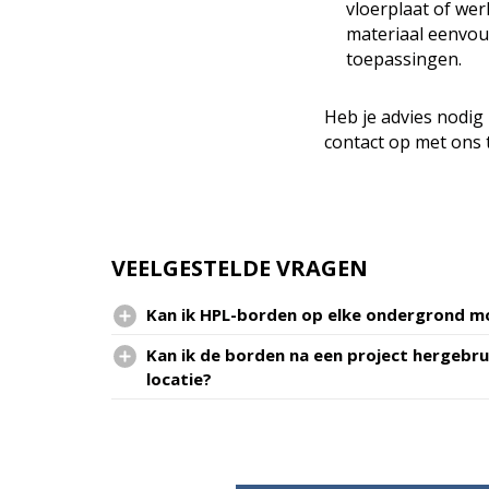
vloerplaat of wer
materiaal eenvou
toepassingen.
Heb je advies nodig
contact op met ons 
VEELGESTELDE VRAGEN
Kan ik HPL-borden op elke ondergrond m
Kan ik de borden na een project hergebr
locatie?