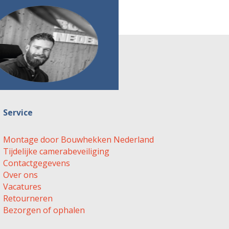
Service
Montage door Bouwhekken Nederland
Tijdelijke camerabeveiliging
Contactgegevens
Over ons
Vacatures
Retourneren
Bezorgen of ophalen