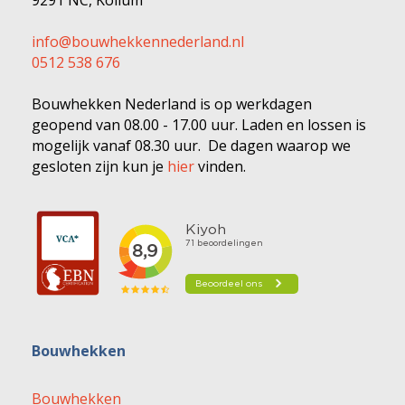
info@bouwhekkennederland.nl
0512 538 676
Bouwhekken Nederland is op werkdagen
geopend van 08.00 - 17.00 uur. Laden en lossen is
mogelijk vanaf 08.30 uur. De dagen waarop we
gesloten zijn kun je
hier
vinden.
Bouwhekken
Bouwhekken