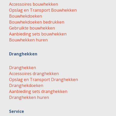
Accessoires bouwhekken
Opslag en Transport Bouwhekken
Bouwhekdoeken
Bouwhekdoeken bedrukken
Gebruikte bouwhekken
Aanbieding sets bouwhekken
Bouwhekken huren
Dranghekken
Dranghekken
Accessoires dranghekken
Opslag en Transport Dranghekken
Dranghekdoeken
Aanbieding sets dranghekken
Dranghekken huren
Service