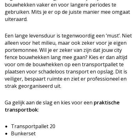
bouwhekken vaker en voor langere periodes te
gebruiken. Mits je er op de juiste manier mee omgaat
uiteraard.
Een lange levensduur is tegenwoordig een ‘must’. Niet
alleen voor het milieu, maar ook zeker voor je eigen
portemonnee. Wil je er zeker van zijn dat jouw city
fence bouwhekken lang mee gaan? Kies er dan altijd
voor om de bouwhekken op een transportpallet te
plaatsen voor schadeloos transport en opslag. Dit is
veiliger, bespaart ruimte en ziet er professioneel en
strak georganiseerd uit.
Ga gelijk aan de slag en kies voor een
praktische
transportbok
:
Transportpallet 20
Bunkerset