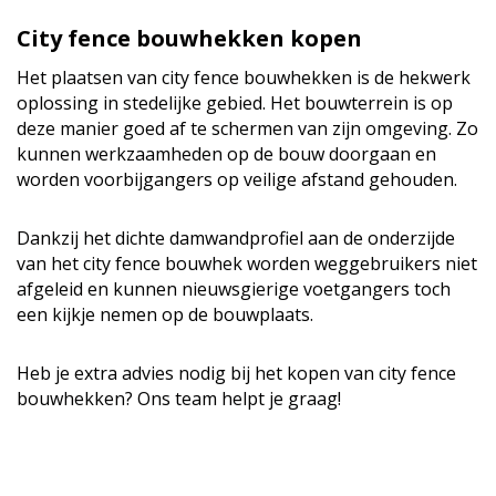
City fence bouwhekken kopen
Het plaatsen van city fence bouwhekken is de hekwerk
oplossing in stedelijke gebied. Het bouwterrein is op
deze manier goed af te schermen van zijn omgeving. Zo
kunnen werkzaamheden op de bouw doorgaan en
worden voorbijgangers op veilige afstand gehouden.
Dankzij het dichte damwandprofiel aan de onderzijde
van het city fence bouwhek worden weggebruikers niet
afgeleid en kunnen nieuwsgierige voetgangers toch
een kijkje nemen op de bouwplaats.
Heb je extra advies nodig bij het kopen van city fence
bouwhekken? Ons team helpt je graag!