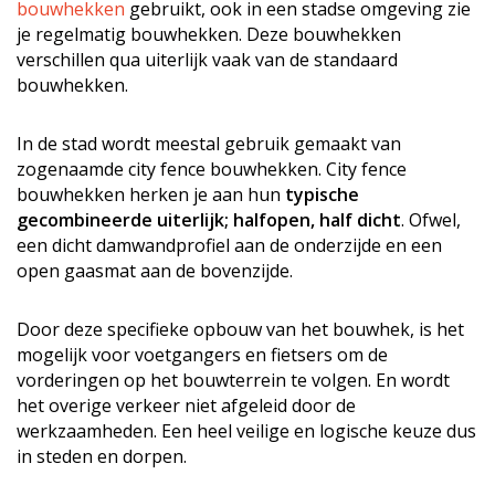
bouwhekken
gebruikt, ook in een stadse omgeving zie
je regelmatig bouwhekken. Deze bouwhekken
verschillen qua uiterlijk vaak van de standaard
bouwhekken.
In de stad wordt meestal gebruik gemaakt van
zogenaamde city fence bouwhekken. City fence
bouwhekken herken je aan hun
typische
gecombineerde uiterlijk; halfopen, half dicht
. Ofwel,
een dicht damwandprofiel aan de onderzijde en een
open gaasmat aan de bovenzijde.
Door deze specifieke opbouw van het bouwhek, is het
mogelijk voor voetgangers en fietsers om de
vorderingen op het bouwterrein te volgen. En wordt
het overige verkeer niet afgeleid door de
werkzaamheden. Een heel veilige en logische keuze dus
in steden en dorpen.