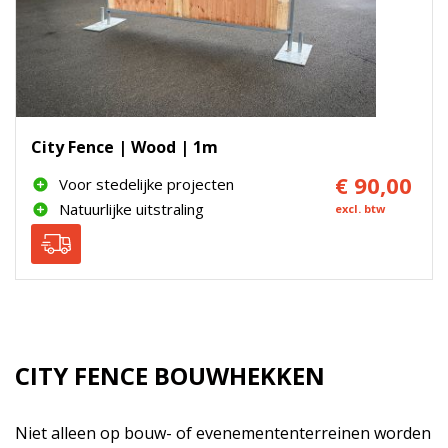
City Fence | Wood | 1m
€ 90,00
Voor stedelijke projecten
Natuurlijke uitstraling
excl. btw
CITY FENCE BOUWHEKKEN
Niet alleen op bouw- of evenemententerreinen worden