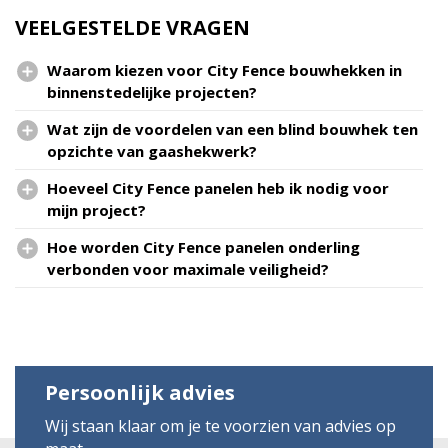
VEELGESTELDE VRAGEN
Waarom kiezen voor City Fence bouwhekken in
binnenstedelijke projecten?
Wat zijn de voordelen van een blind bouwhek ten
opzichte van gaashekwerk?
Hoeveel City Fence panelen heb ik nodig voor
mijn project?
Hoe worden City Fence panelen onderling
verbonden voor maximale veiligheid?
Persoonlijk advies
Wij staan klaar om je te voorzien van advies op