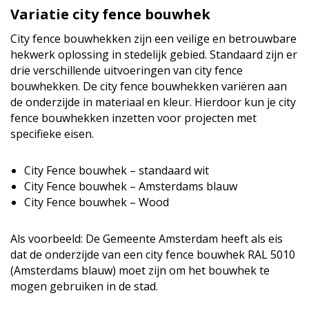
Variatie city fence bouwhek
City fence bouwhekken zijn een veilige en betrouwbare
hekwerk oplossing in stedelijk gebied. Standaard zijn er
drie verschillende uitvoeringen van city fence
bouwhekken. De city fence bouwhekken variëren aan
de onderzijde in materiaal en kleur. Hierdoor kun je city
fence bouwhekken inzetten voor projecten met
specifieke eisen.
City Fence bouwhek – standaard wit
City Fence bouwhek – Amsterdams blauw
City Fence bouwhek – Wood
Als voorbeeld: De Gemeente Amsterdam heeft als eis
dat de onderzijde van een city fence bouwhek RAL 5010
(Amsterdams blauw) moet zijn om het bouwhek te
mogen gebruiken in de stad.