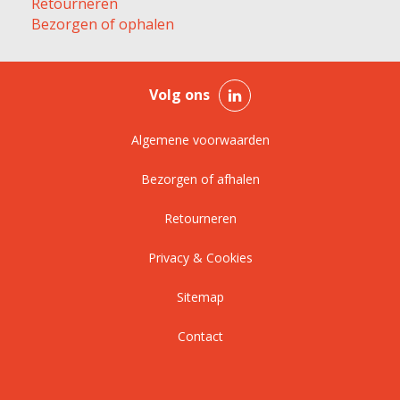
Retourneren
Bezorgen of ophalen
Volg ons
Algemene voorwaarden
Bezorgen of afhalen
Retourneren
Privacy & Cookies
Sitemap
Contact