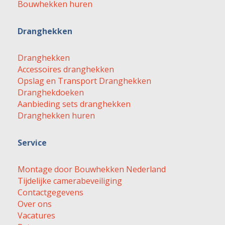
Bouwhekken huren
Dranghekken
Dranghekken
Accessoires dranghekken
Opslag en Transport Dranghekken
Dranghekdoeken
Aanbieding sets dranghekken
Dranghekken huren
Service
Montage door Bouwhekken Nederland
Tijdelijke camerabeveiliging
Contactgegevens
Over ons
Vacatures