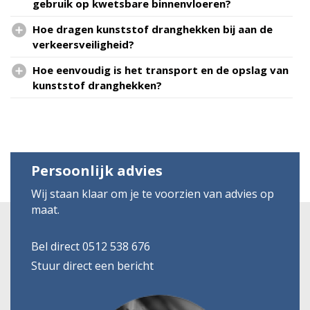
gebruik op kwetsbare binnenvloeren?
Hoe dragen kunststof dranghekken bij aan de
verkeersveiligheid?
Hoe eenvoudig is het transport en de opslag van
kunststof dranghekken?
Persoonlijk advies
Wij staan klaar om je te voorzien van advies op
maat.
Bel direct 0512 538 676
Stuur direct een bericht