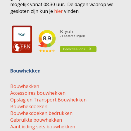
mogelijk vanaf 08.30 uur. De dagen waarop we
gesloten zijn kun je
hier
vinden.
Bouwhekken
Bouwhekken
Accessoires bouwhekken
Opslag en Transport Bouwhekken
Bouwhekdoeken
Bouwhekdoeken bedrukken
Gebruikte bouwhekken
Aanbieding sets bouwhekken