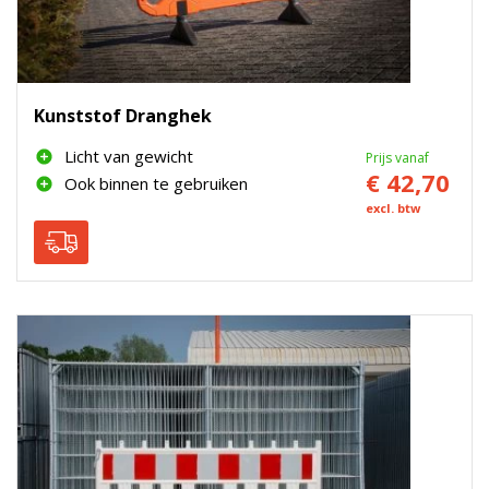
Kunststof Dranghek
Licht van gewicht
Prijs vanaf
€ 42,70
Ook binnen te gebruiken
excl. btw