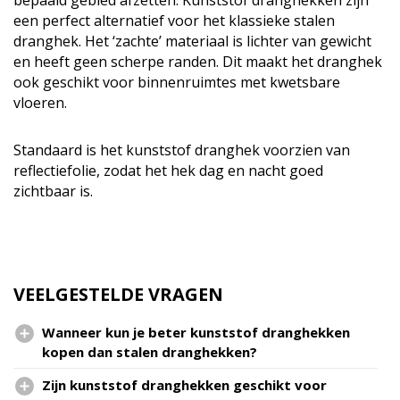
een perfect alternatief voor het klassieke stalen
dranghek. Het ‘zachte’ materiaal is lichter van gewicht
en heeft geen scherpe randen. Dit maakt het dranghek
ook geschikt voor binnenruimtes met kwetsbare
vloeren.
Standaard is het kunststof dranghek voorzien van
reflectiefolie, zodat het hek dag en nacht goed
zichtbaar is.
VEELGESTELDE VRAGEN
Wanneer kun je beter kunststof dranghekken
kopen dan stalen dranghekken?
Zijn kunststof dranghekken geschikt voor