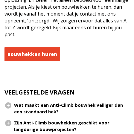
projecten. Als je kiest om bouwhekken te huren, dan
wordt je vanaf het moment dat je contact met ons
opneemt, 'ontzorgd'. Wij zorgen ervoor dat alles van A
tot Z wordt geregeld. Kijk maar eens of huren bij jou
past.
Bouwhekken huren
VEELGESTELDE VRAGEN
Wat maakt een Anti-Climb bouwhek veiliger dan
een standaard hek?
Zijn Anti-Climb bouwhekken geschikt voor
langdurige bouwprojecten?