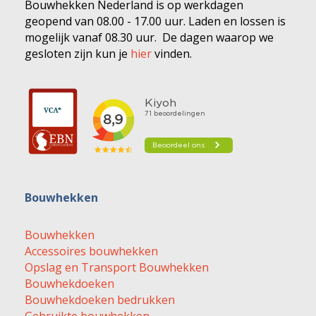
Bouwhekken Nederland is op werkdagen
geopend van 08.00 - 17.00 uur. Laden en lossen is
mogelijk vanaf 08.30 uur. De dagen waarop we
gesloten zijn kun je
hier
vinden.
Bouwhekken
Bouwhekken
Accessoires bouwhekken
Opslag en Transport Bouwhekken
Bouwhekdoeken
Bouwhekdoeken bedrukken
Gebruikte bouwhekken