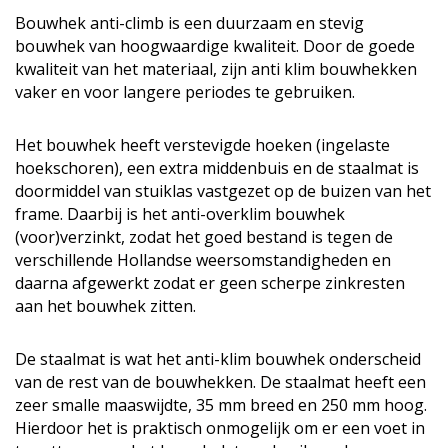
Bouwhek anti-climb is een duurzaam en stevig
bouwhek van hoogwaardige kwaliteit. Door de goede
kwaliteit van het materiaal, zijn anti klim bouwhekken
vaker en voor langere periodes te gebruiken.
Het bouwhek heeft verstevigde hoeken (ingelaste
hoekschoren), een extra middenbuis en de staalmat is
doormiddel van stuiklas vastgezet op de buizen van het
frame. Daarbij is het anti-overklim bouwhek
(voor)verzinkt, zodat het goed bestand is tegen de
verschillende Hollandse weersomstandigheden en
daarna afgewerkt zodat er geen scherpe zinkresten
aan het bouwhek zitten.
De staalmat is wat het anti-klim bouwhek onderscheid
van de rest van de bouwhekken. De staalmat heeft een
zeer smalle maaswijdte, 35 mm breed en 250 mm hoog.
Hierdoor het is praktisch onmogelijk om er een voet in