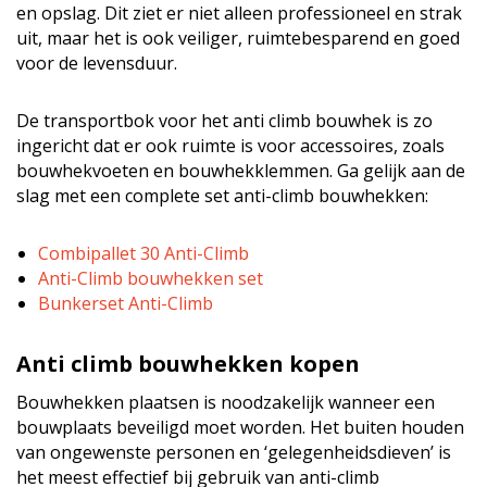
en opslag. Dit ziet er niet alleen professioneel en strak
uit, maar het is ook veiliger, ruimtebesparend en goed
voor de levensduur.
De transportbok voor het anti climb bouwhek is zo
ingericht dat er ook ruimte is voor accessoires, zoals
bouwhekvoeten en bouwhekklemmen. Ga gelijk aan de
slag met een complete set anti-climb bouwhekken:
Combipallet 30 Anti-Climb
Anti-Climb bouwhekken set
Bunkerset Anti-Climb
Anti climb bouwhekken kopen
Bouwhekken plaatsen is noodzakelijk wanneer een
bouwplaats beveiligd moet worden. Het buiten houden
van ongewenste personen en ‘gelegenheidsdieven’ is
het meest effectief bij gebruik van anti-climb