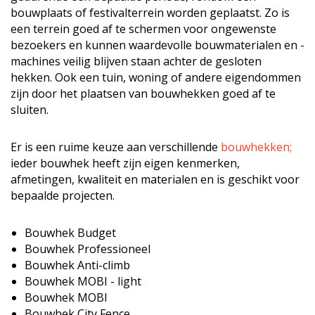
bouwplaats of festivalterrein worden geplaatst. Zo is
een terrein goed af te schermen voor ongewenste
bezoekers en kunnen waardevolle bouwmaterialen en -
machines veilig blijven staan achter de gesloten
hekken. Ook een tuin, woning of andere eigendommen
zijn door het plaatsen van bouwhekken goed af te
sluiten.
Er is een ruime keuze aan verschillende
bouwhekken;
ieder bouwhek heeft zijn eigen kenmerken,
afmetingen, kwaliteit en materialen en is geschikt voor
bepaalde projecten.
Bouwhek Budget
Bouwhek Professioneel
Bouwhek Anti-climb
Bouwhek MOBI - light
Bouwhek MOBI
Bouwhek City Fence