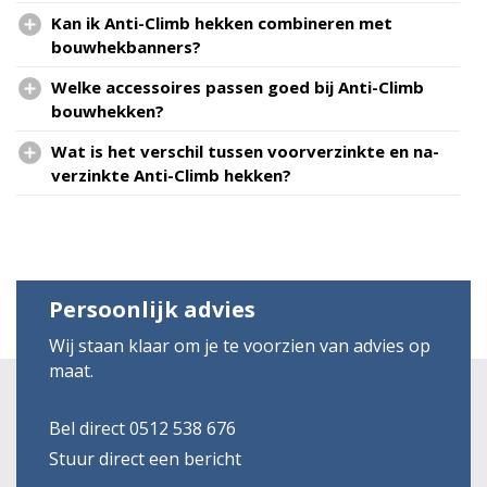
Kan ik Anti-Climb hekken combineren met
bouwhekbanners?
Welke accessoires passen goed bij Anti-Climb
bouwhekken?
Wat is het verschil tussen voorverzinkte en na-
verzinkte Anti-Climb hekken?
Persoonlijk advies
Wij staan klaar om je te voorzien van advies op
maat.
Bel direct 0512 538 676
Stuur direct een bericht