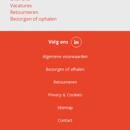
Vacatures
Retourneren
Bezorgen of ophalen
Volg ons
Algemene voorwaarden
Bezorgen of afhalen
Retourneren
Privacy & Cookies
Sitemap
Contact