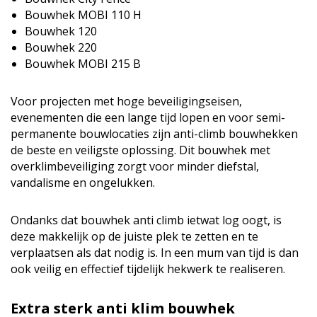
Bouwhek MOBI 110 H
Bouwhek 120
Bouwhek 220
Bouwhek MOBI 215 B
Voor projecten met hoge beveiligingseisen,
evenementen die een lange tijd lopen en voor semi-
permanente bouwlocaties zijn anti-climb bouwhekken
de beste en veiligste oplossing. Dit bouwhek met
overklimbeveiliging zorgt voor minder diefstal,
vandalisme en ongelukken.
Ondanks dat bouwhek anti climb ietwat log oogt, is
deze makkelijk op de juiste plek te zetten en te
verplaatsen als dat nodig is. In een mum van tijd is dan
ook veilig en effectief tijdelijk hekwerk te realiseren.
Extra sterk anti klim bouwhek