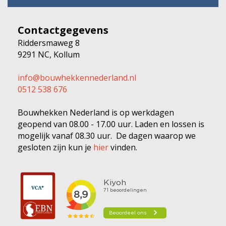
Contactgegevens
Riddersmaweg 8
9291 NC, Kollum
info@bouwhekkennederland.nl
0512 538 676
Bouwhekken Nederland is op werkdagen
geopend van 08.00 - 17.00 uur. Laden en lossen is
mogelijk vanaf 08.30 uur. De dagen waarop we
gesloten zijn kun je
hier
vinden.