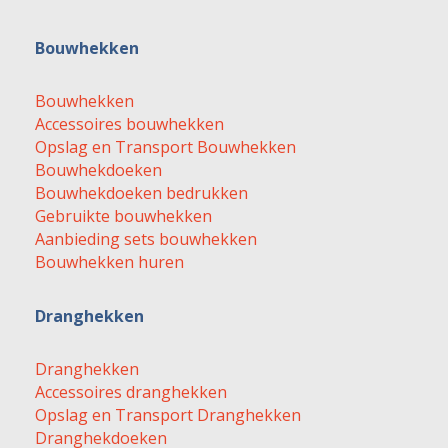
Bouwhekken
Bouwhekken
Accessoires bouwhekken
Opslag en Transport Bouwhekken
Bouwhekdoeken
Bouwhekdoeken bedrukken
Gebruikte bouwhekken
Aanbieding sets bouwhekken
Bouwhekken huren
Dranghekken
Dranghekken
Accessoires dranghekken
Opslag en Transport Dranghekken
Dranghekdoeken