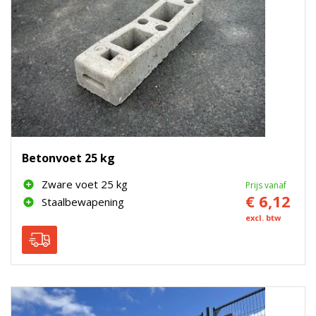
Betonvoet 25 kg
Zware voet 25 kg
Prijs vanaf
€ 6,12
Staalbewapening
excl. btw