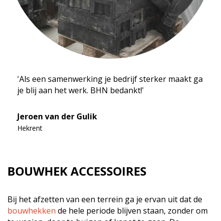
'Als een samenwerking je bedrijf sterker maakt ga
je blij aan het werk. BHN bedankt!'
Jeroen van der Gulik
Hekrent
BOUWHEK ACCESSOIRES
Bij het afzetten van een terrein ga je ervan uit dat de
bouwhekken
de hele periode blijven staan, zonder om