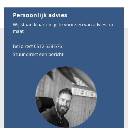
Persoonlijk advies
Wij staan klaar om je te voorzien van advies op
maat.
Bel direct 0512 538 676
Stuur direct een bericht