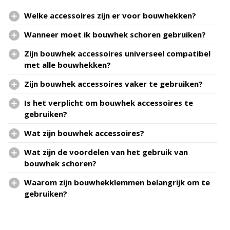
Welke accessoires zijn er voor bouwhekken?
Wanneer moet ik bouwhek schoren gebruiken?
Zijn bouwhek accessoires universeel compatibel
met alle bouwhekken?
Zijn bouwhek accessoires vaker te gebruiken?
Is het verplicht om bouwhek accessoires te
gebruiken?
Wat zijn bouwhek accessoires?
Wat zijn de voordelen van het gebruik van
bouwhek schoren?
Waarom zijn bouwhekklemmen belangrijk om te
gebruiken?