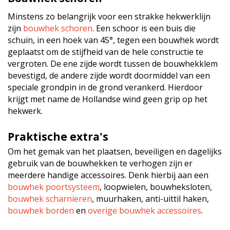
Minstens zo belangrijk voor een strakke hekwerklijn
zijn
bouwhek schoren
. Een schoor is een buis die
schuin, in een hoek van 45°, tegen een bouwhek wordt
geplaatst om de stijfheid van de hele constructie te
vergroten. De ene zijde wordt tussen de bouwhekklem
bevestigd, de andere zijde wordt doormiddel van een
speciale grondpin in de grond verankerd. Hierdoor
krijgt met name de Hollandse wind geen grip op het
hekwerk.
Praktische extra's
Om het gemak van het plaatsen, beveiligen en dagelijks
gebruik van de bouwhekken te verhogen zijn er
meerdere handige accessoires. Denk hierbij aan een
bouwhek poortsysteem
, loopwielen, bouwheksloten,
bouwhek scharnieren
, muurhaken, anti-uittil haken,
bouwhek borden
en
overige bouwhek accessoires
.