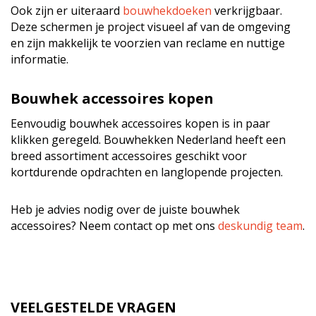
Ook zijn er uiteraard
bouwhekdoeken
verkrijgbaar.
Deze schermen je project visueel af van de omgeving
en zijn makkelijk te voorzien van reclame en nuttige
informatie.
Bouwhek accessoires kopen
Eenvoudig bouwhek accessoires kopen is in paar
klikken geregeld. Bouwhekken Nederland heeft een
breed assortiment accessoires geschikt voor
kortdurende opdrachten en langlopende projecten.
Heb je advies nodig over de juiste bouwhek
accessoires? Neem contact op met ons
deskundig team
.
VEELGESTELDE VRAGEN