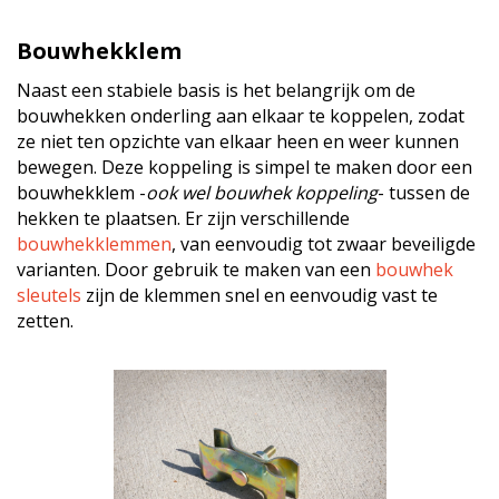
Bouwhekklem
Naast een stabiele basis is het belangrijk om de
bouwhekken onderling aan elkaar te koppelen, zodat
ze niet ten opzichte van elkaar heen en weer kunnen
bewegen. Deze koppeling is simpel te maken door een
bouwhekklem -
ook wel bouwhek koppeling
- tussen de
hekken te plaatsen. Er zijn verschillende
bouwhekklemmen
, van eenvoudig tot zwaar beveiligde
varianten. Door gebruik te maken van een
bouwhek
sleutels
zijn de klemmen snel en eenvoudig vast te
zetten.