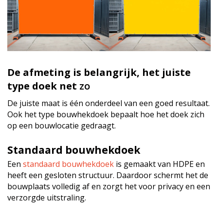
De afmeting is belangrijk, het juiste
type doek net
zo
De juiste maat is één onderdeel van een goed resultaat.
Ook het type bouwhekdoek bepaalt hoe het doek zich
op een bouwlocatie gedraagt.
Standaard bouwhekdoek
Een
standaard bouwhekdoek
is gemaakt van HDPE en
heeft een gesloten structuur. Daardoor schermt het de
bouwplaats volledig af en zorgt het voor privacy en een
verzorgde uitstraling.