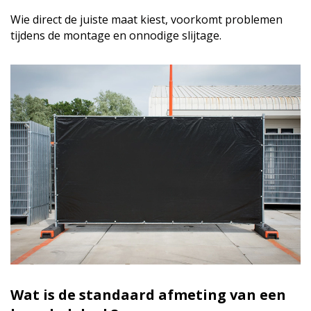
Wie direct de juiste maat kiest, voorkomt problemen
tijdens de montage en onnodige slijtage.
Wat is de standaard afmeting van een