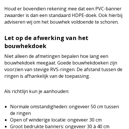
Houd er bovendien rekening mee dat een PVC-banner
zwaarder is dan een standaard HDPE-doek. Ook hierbij
adviseren wij om het bouwhek voldoende te schoren.
Let op de afwerking van het
bouwhekdoek
Niet alleen de afmetingen bepalen hoe lang een
bouwhekdoek meegaat. Goede bouwhekdoeken zijn
voorzien van stevige RVS-ringen. De afstand tussen de
ringen is afhankelijk van de toepassing.
Als richtlijn kun je aanhouden:
Normale omstandigheden: ongeveer 50 cm tussen
de ringen
Open of winderige locatie: ongeveer 30 cm
Groot bedrukte banners: ongeveer 30 à 40 cm