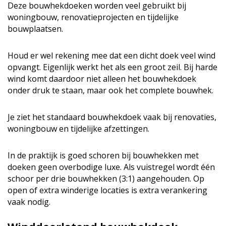
Deze bouwhekdoeken worden veel gebruikt bij
woningbouw, renovatieprojecten en tijdelijke
bouwplaatsen.
Houd er wel rekening mee dat een dicht doek veel wind
opvangt. Eigenlijk werkt het als een groot zeil. Bij harde
wind komt daardoor niet alleen het bouwhekdoek
onder druk te staan, maar ook het complete bouwhek.
Je ziet het standaard bouwhekdoek vaak bij renovaties,
woningbouw en tijdelijke afzettingen.
In de praktijk is goed schoren bij bouwhekken met
doeken geen overbodige luxe. Als vuistregel wordt één
schoor per drie bouwhekken (3:1) aangehouden. Op
open of extra winderige locaties is extra verankering
vaak nodig.