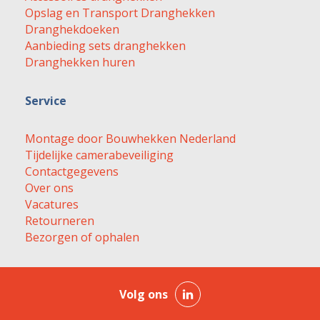
Opslag en Transport Dranghekken
Dranghekdoeken
Aanbieding sets dranghekken
Dranghekken huren
Service
Montage door Bouwhekken Nederland
Tijdelijke camerabeveiliging
Contactgegevens
Over ons
Vacatures
Retourneren
Bezorgen of ophalen
Volg ons