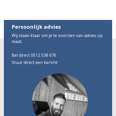
Persoonlijk advies
Wij staan klaar om je te voorzien van advies op
maat.
Bel direct 0512 538 676
Stuur direct een bericht