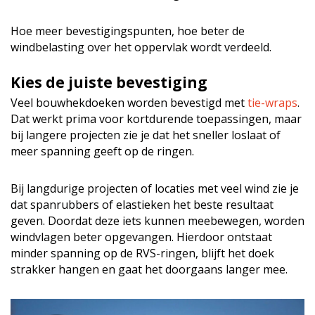
Hoe meer bevestigingspunten, hoe beter de
windbelasting over het oppervlak wordt verdeeld.
Kies de juiste bevestiging
Veel bouwhekdoeken worden bevestigd met
tie-wraps
.
Dat werkt prima voor kortdurende toepassingen, maar
bij langere projecten zie je dat het sneller loslaat of
meer spanning geeft op de ringen.
Bij langdurige projecten of locaties met veel wind zie je
dat spanrubbers of elastieken het beste resultaat
geven. Doordat deze iets kunnen meebewegen, worden
windvlagen beter opgevangen. Hierdoor ontstaat
minder spanning op de RVS-ringen, blijft het doek
strakker hangen en gaat het doorgaans langer mee.