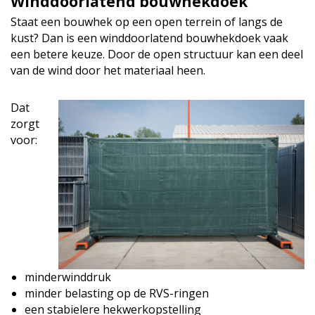
Winddoorlatend bouwhekdoek
Staat een bouwhek op een open terrein of langs de
kust? Dan is een winddoorlatend bouwhekdoek vaak
een betere keuze. Door de open structuur kan een deel
van de wind door het materiaal heen.
Dat
zorgt
voor:
minderwinddruk
minder belasting op de RVS-ringen
een stabielere hekwerkopstelling