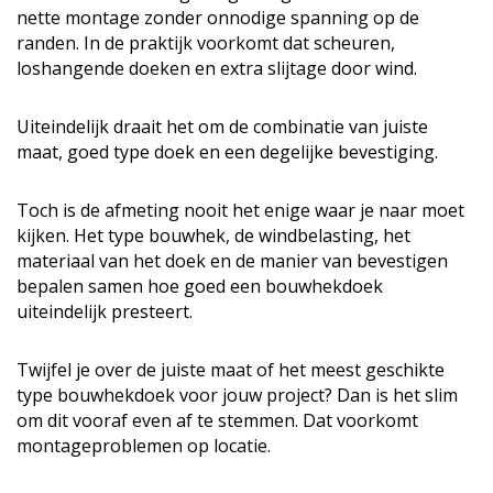
nette montage zonder onnodige spanning op de
randen. In de praktijk voorkomt dat scheuren,
loshangende doeken en extra slijtage door wind.
Uiteindelijk draait het om de combinatie van juiste
maat, goed type doek en een degelijke bevestiging.
Toch is de afmeting nooit het enige waar je naar moet
kijken. Het type bouwhek, de windbelasting, het
materiaal van het doek en de manier van bevestigen
bepalen samen hoe goed een bouwhekdoek
uiteindelijk presteert.
Twijfel je over de juiste maat of het meest geschikte
type bouwhekdoek voor jouw project? Dan is het slim
om dit vooraf even af te stemmen. Dat voorkomt
montageproblemen op locatie.