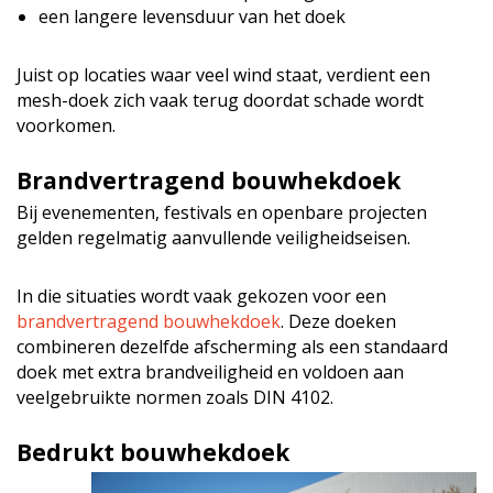
een langere levensduur van het doek
Juist op locaties waar veel wind staat, verdient een
mesh-doek zich vaak terug doordat schade wordt
voorkomen.
Brandvertragend bouwhekdoek
Bij evenementen, festivals en openbare projecten
gelden regelmatig aanvullende veiligheidseisen.
In die situaties wordt vaak gekozen voor een
brandvertragend bouwhekdoek
. Deze doeken
combineren dezelfde afscherming als een standaard
doek met extra brandveiligheid en voldoen aan
veelgebruikte normen zoals DIN 4102.
Bedrukt bouwhekdoek