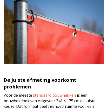
De juiste afmeting voorkomt
problemen
Voor de meeste
standaard bouwhekken
is een
bouwhekdoek van ongeveer 341 × 175 cm de juiste
keuze. Dat formaat geeft genoeg ruimte voor een