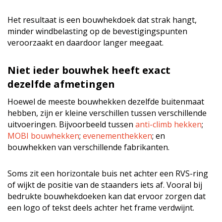
Het resultaat is een bouwhekdoek dat strak hangt,
minder windbelasting op de bevestigingspunten
veroorzaakt en daardoor langer meegaat.
Niet ieder bouwhek heeft exact
dezelfde afmetingen
Hoewel de meeste bouwhekken dezelfde buitenmaat
hebben, zijn er kleine verschillen tussen verschillende
uitvoeringen. Bijvoorbeeld tussen
anti-climb hekken
;
MOBI bouwhekken
;
evenementhekken
; en
bouwhekken van verschillende fabrikanten.
Soms zit een horizontale buis net achter een RVS-ring
of wijkt de positie van de staanders iets af. Vooral bij
bedrukte bouwhekdoeken kan dat ervoor zorgen dat
een logo of tekst deels achter het frame verdwijnt.