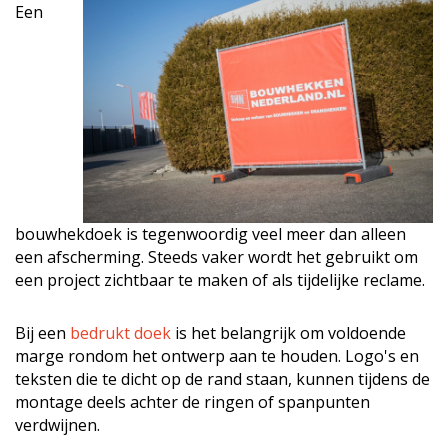
Een
bouwhekdoek is tegenwoordig veel meer dan alleen
een afscherming. Steeds vaker wordt het gebruikt om
een project zichtbaar te maken of als tijdelijke reclame.
Bij een
bedrukt doek
is het belangrijk om voldoende
marge rondom het ontwerp aan te houden. Logo's en
teksten die te dicht op de rand staan, kunnen tijdens de
montage deels achter de ringen of spanpunten
verdwijnen.