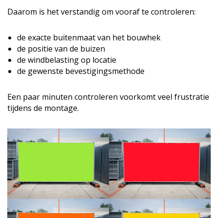
Daarom is het verstandig om vooraf te controleren:
de exacte buitenmaat van het bouwhek
de positie van de buizen
de windbelasting op locatie
de gewenste bevestigingsmethode
Een paar minuten controleren voorkomt veel frustratie
tijdens de montage.