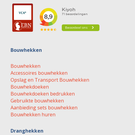
Bouwhekken
Bouwhekken
Accessoires bouwhekken
Opslag en Transport Bouwhekken
Bouwhekdoeken
Bouwhekdoeken bedrukken
Gebruikte bouwhekken
Aanbieding sets bouwhekken
Bouwhekken huren
Dranghekken