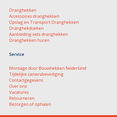
Dranghekken
Accessoires dranghekken
Opslag en Transport Dranghekken
Dranghekdoeken
Aanbieding sets dranghekken
Dranghekken huren
Service
Montage door Bouwhekken Nederland
Tijdelijke camerabeveiliging
Contactgegevens
Over ons
Vacatures
Retourneren
Bezorgen of ophalen