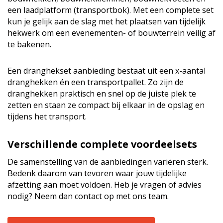
een laadplatform (transportbok). Met een complete set
kun je gelijk aan de slag met het plaatsen van tijdelijk
hekwerk om een evenementen- of bouwterrein veilig af
te bakenen.
Een dranghekset aanbieding bestaat uit een x-aantal
dranghekken én een transportpallet. Zo zijn de
dranghekken praktisch en snel op de juiste plek te
zetten en staan ze compact bij elkaar in de opslag en
tijdens het transport.
Verschillende complete voordeelsets
De samenstelling van de aanbiedingen variëren sterk.
Bedenk daarom van tevoren waar jouw tijdelijke
afzetting aan moet voldoen. Heb je vragen of advies
nodig? Neem dan contact op met ons team.