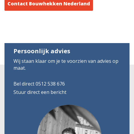
Contact Bouwhekken Nederland
Persoonlijk advies
Wij staan klaar om je te voorzien van advies op
maat.
Bel direct 0512 538 676
Stuur direct een bericht