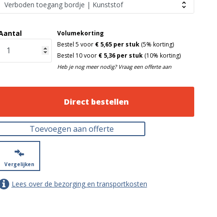
Aantal
Volumekorting
Bestel 5 voor
€ 5,65 per stuk
(5% korting)
Bestel 10 voor
€ 5,36 per stuk
(10% korting)
Heb je nog meer nodig? Vraag een offerte aan
Direct bestellen
Toevoegen aan offerte
Vergelijken
Lees over de bezorging en transportkosten