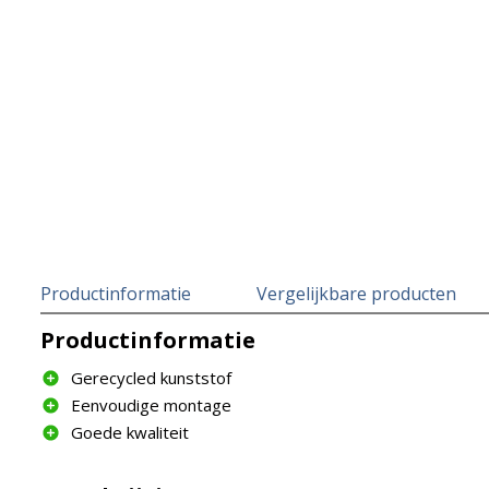
Productinformatie
Vergelijkbare producten
Productinformatie
Gerecycled kunststof
Eenvoudige montage
Goede kwaliteit