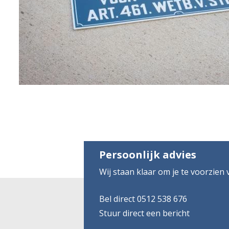
Persoonlijk advies
Wij staan klaar om je te voorzien
Bel direct 0512 538 676
Stuur direct een bericht