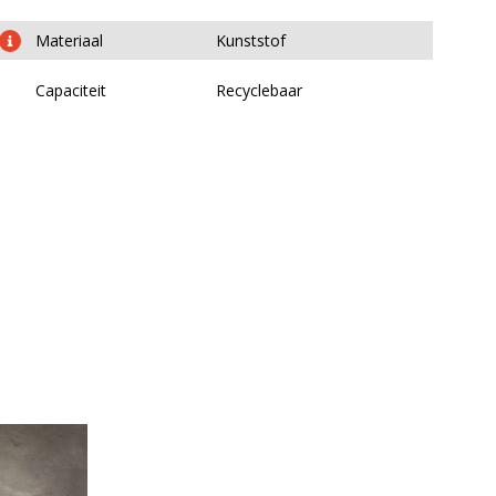
Materiaal
Kunststof
Capaciteit
Recyclebaar