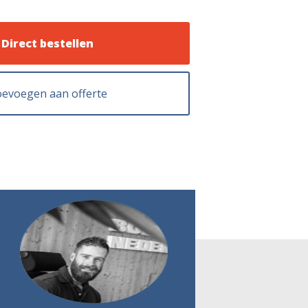
Direct bestellen
evoegen aan offerte