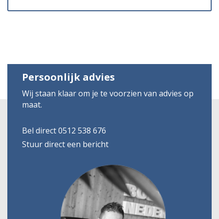
Persoonlijk advies
Wij staan klaar om je te voorzien van advies op
maat.
Bel direct 0512 538 676
Stuur direct een bericht