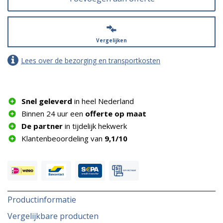
Vergelijken
Lees over de bezorging en transportkosten
Snel geleverd
in heel Nederland
Binnen 24 uur een
offerte op maat
De partner
in tijdelijk hekwerk
Klantenbeoordeling van
9,1/10
Productinformatie
Vergelijkbare producten