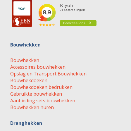
Bouwhekken
Bouwhekken
Accessoires bouwhekken
Opslag en Transport Bouwhekken
Bouwhekdoeken
Bouwhekdoeken bedrukken
Gebruikte bouwhekken
Aanbieding sets bouwhekken
Bouwhekken huren
Dranghekken