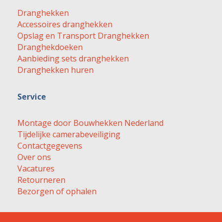
Dranghekken
Accessoires dranghekken
Opslag en Transport Dranghekken
Dranghekdoeken
Aanbieding sets dranghekken
Dranghekken huren
Service
Montage door Bouwhekken Nederland
Tijdelijke camerabeveiliging
Contactgegevens
Over ons
Vacatures
Retourneren
Bezorgen of ophalen