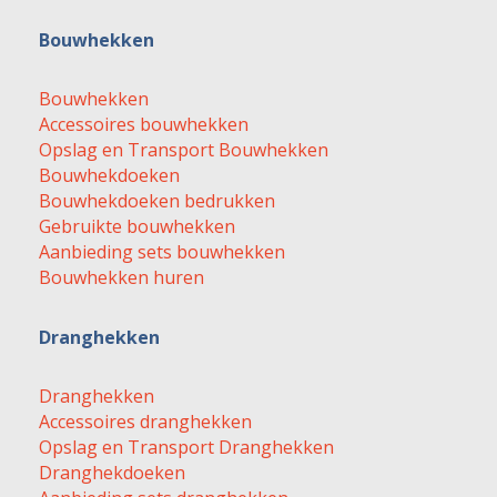
Bouwhekken
Bouwhekken
Accessoires bouwhekken
Opslag en Transport Bouwhekken
Bouwhekdoeken
Bouwhekdoeken bedrukken
Gebruikte bouwhekken
Aanbieding sets bouwhekken
Bouwhekken huren
Dranghekken
Dranghekken
Accessoires dranghekken
Opslag en Transport Dranghekken
Dranghekdoeken