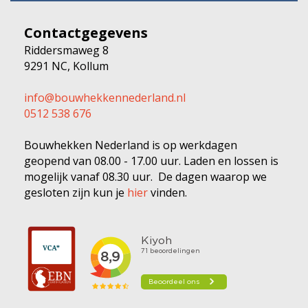
Contactgegevens
Riddersmaweg 8
9291 NC, Kollum
info@bouwhekkennederland.nl
0512 538 676
Bouwhekken Nederland is op werkdagen
geopend van 08.00 - 17.00 uur. Laden en lossen is
mogelijk vanaf 08.30 uur. De dagen waarop we
gesloten zijn kun je
hier
vinden.