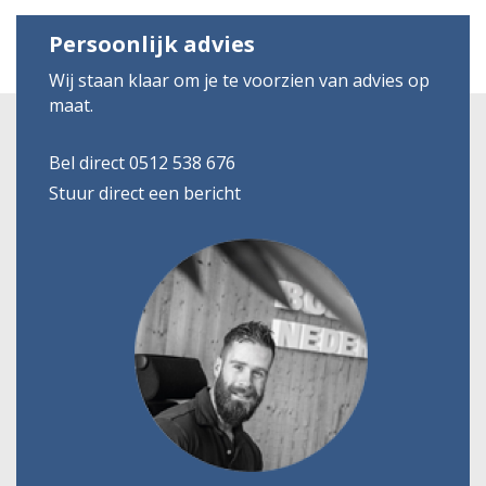
Persoonlijk advies
Wij staan klaar om je te voorzien van advies op
maat.
Bel direct 0512 538 676
Stuur direct een bericht