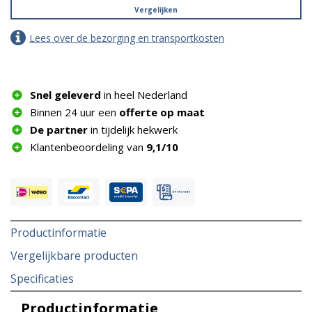
Vergelijken
Lees over de bezorging en transportkosten
Snel geleverd
in heel Nederland
Binnen 24 uur een
offerte op maat
De partner
in tijdelijk hekwerk
Klantenbeoordeling van
9,1/10
Productinformatie
Vergelijkbare producten
Specificaties
Productinformatie