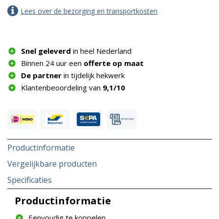
Lees over de bezorging en transportkosten
Snel geleverd
in heel Nederland
Binnen 24 uur een
offerte op maat
De partner
in tijdelijk hekwerk
Klantenbeoordeling van
9,1/10
Productinformatie
Vergelijkbare producten
Specificaties
Productinformatie
Eenvoudig te koppelen