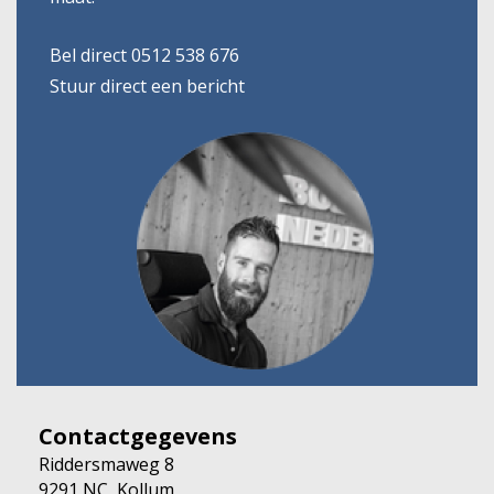
Bel direct 0512 538 676
Stuur direct een bericht
Contactgegevens
Riddersmaweg 8
9291 NC, Kollum