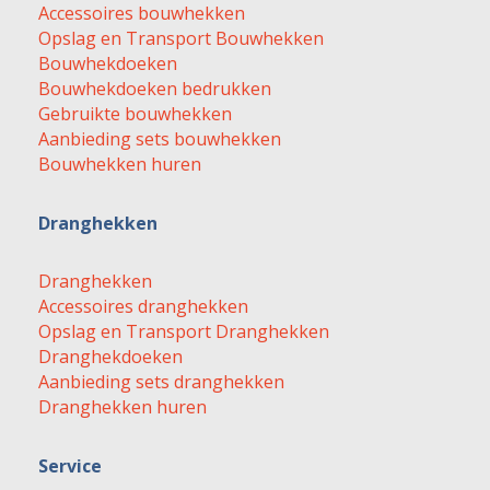
Accessoires bouwhekken
Opslag en Transport Bouwhekken
Bouwhekdoeken
Bouwhekdoeken bedrukken
Gebruikte bouwhekken
Aanbieding sets bouwhekken
Bouwhekken huren
Dranghekken
Dranghekken
Accessoires dranghekken
Opslag en Transport Dranghekken
Dranghekdoeken
Aanbieding sets dranghekken
Dranghekken huren
Service