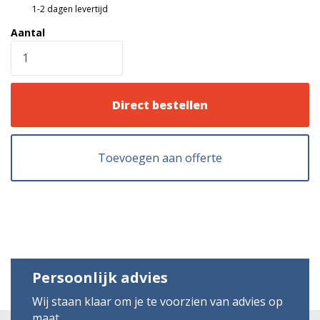
1-2 dagen levertijd
Aantal
Direct bestellen
Toevoegen aan offerte
Persoonlijk advies
Wij staan klaar om je te voorzien van advies op
maat.