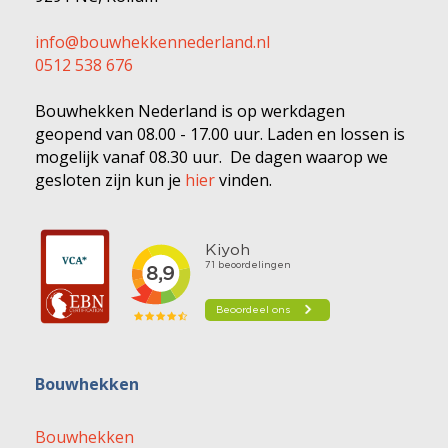
info@bouwhekkennederland.nl
0512 538 676
Bouwhekken Nederland is op werkdagen
geopend van 08.00 - 17.00 uur. Laden en lossen is
mogelijk vanaf 08.30 uur. De dagen waarop we
gesloten zijn kun je
hier
vinden.
Bouwhekken
Bouwhekken