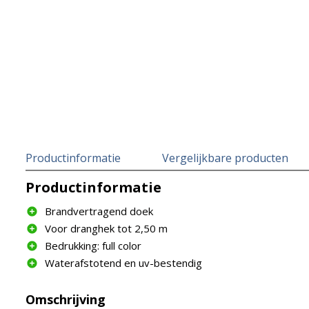
Productinformatie
Vergelijkbare producten
Productinformatie
Brandvertragend doek
Voor dranghek tot 2,50 m
Bedrukking: full color
Waterafstotend en uv-bestendig
Omschrijving