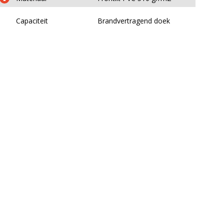
Capaciteit
Brandvertragend doek