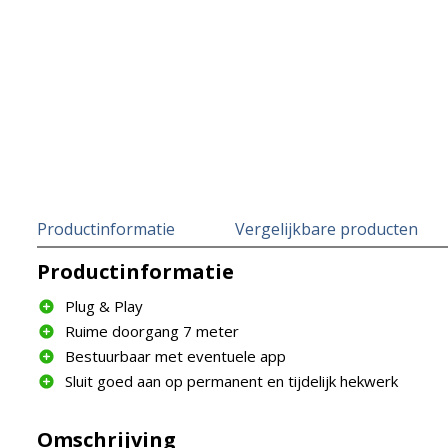
Productinformatie
Vergelijkbare producten
Productinformatie
Plug & Play
Ruime doorgang 7 meter
Bestuurbaar met eventuele app
Sluit goed aan op permanent en tijdelijk hekwerk
Omschrijving