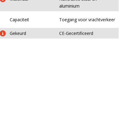
aluminium
Capaciteit
Toegang voor vrachtverkeer
Gekeurd
CE-Gecertificeerd