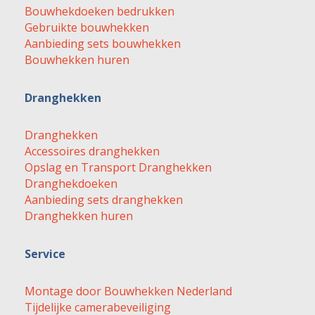
Bouwhekdoeken bedrukken
Gebruikte bouwhekken
Aanbieding sets bouwhekken
Bouwhekken huren
Dranghekken
Dranghekken
Accessoires dranghekken
Opslag en Transport Dranghekken
Dranghekdoeken
Aanbieding sets dranghekken
Dranghekken huren
Service
Montage door Bouwhekken Nederland
Tijdelijke camerabeveiliging