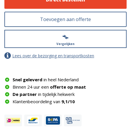
Toevoegen aan offerte
Vergelijken
Lees over de bezorging en transportkosten
Snel geleverd
in heel Nederland
Binnen 24 uur een
offerte op maat
De partner
in tijdelijk hekwerk
Klantenbeoordeling van
9,1/10