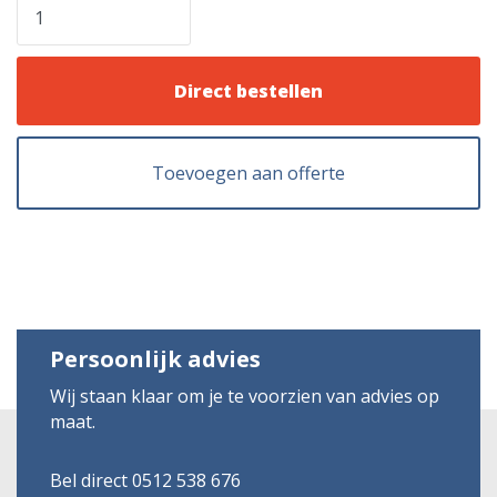
Direct bestellen
Toevoegen aan offerte
Persoonlijk advies
Wij staan klaar om je te voorzien van advies op
maat.
Bel direct 0512 538 676