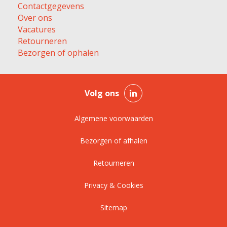
Contactgegevens
Over ons
Vacatures
Retourneren
Bezorgen of ophalen
Volg ons
Algemene voorwaarden
Bezorgen of afhalen
Retourneren
Privacy & Cookies
Sitemap