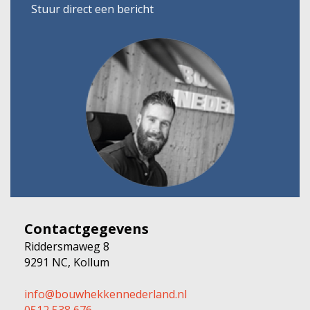
Stuur direct een bericht
Contactgegevens
Riddersmaweg 8
9291 NC, Kollum
info@bouwhekkennederland.nl