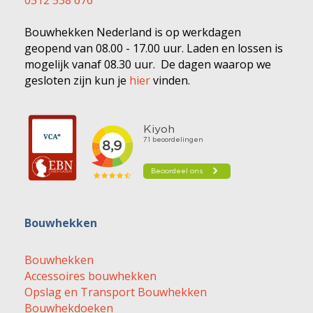
0512 538 676
Bouwhekken Nederland is op werkdagen
geopend van 08.00 - 17.00 uur. Laden en lossen is
mogelijk vanaf 08.30 uur. De dagen waarop we
gesloten zijn kun je
hier
vinden.
Bouwhekken
Bouwhekken
Accessoires bouwhekken
Opslag en Transport Bouwhekken
Bouwhekdoeken