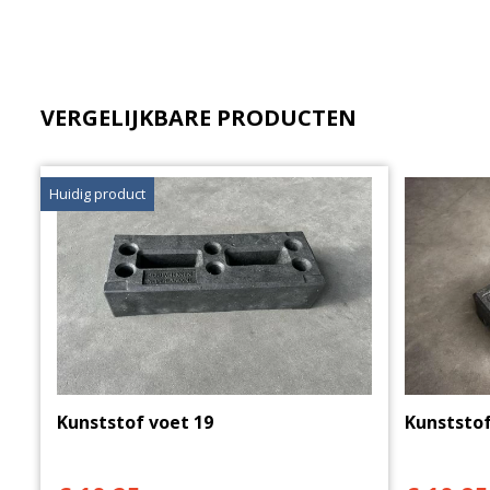
VERGELIJKBARE PRODUCTEN
Huidig product
Kunststof voet 19
Kunststof