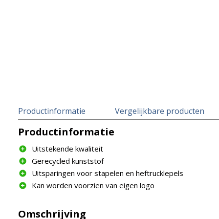
Productinformatie
Vergelijkbare producten
Productinformatie
Uitstekende kwaliteit
Gerecycled kunststof
Uitsparingen voor stapelen en heftrucklepels
Kan worden voorzien van eigen logo
Omschrijving