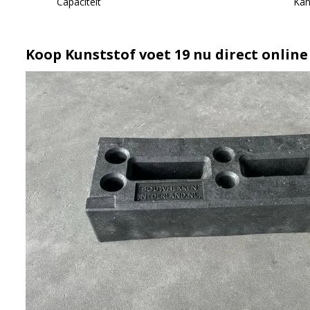
Capaciteit
Kan
Koop Kunststof voet 19 nu direct online