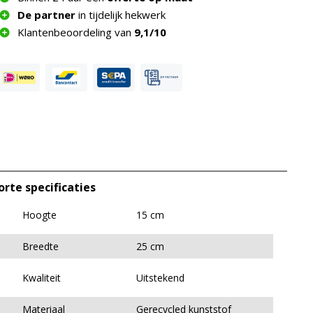
De partner
in tijdelijk hekwerk
Klantenbeoordeling van
9,1/10
orte specificaties
Hoogte
15 cm
Breedte
25 cm
Kwaliteit
Uitstekend
Materiaal
Gerecycled kunststof