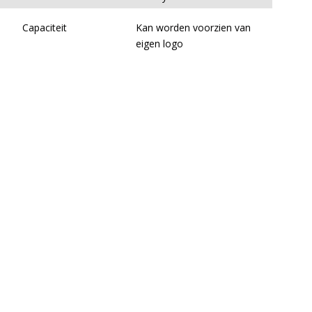
Capaciteit
Kan worden voorzien van
eigen logo